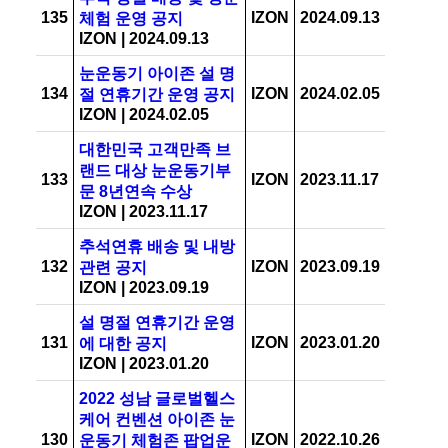
135
IZON
2024.09.13
체험 운영 공지
IZON
|
2024.09.13
눈운동기 아이존 설 명
134
IZON
2024.02.05
절 연휴기간 운영 공지
IZON
|
2024.02.05
대한민국 고객만족 브
랜드 대상 눈운동기부
133
IZON
2023.11.17
문 8년연속 수상
IZON
|
2023.11.17
추석연휴 배송 및 내방
132
IZON
2023.09.19
관련 공지
IZON
|
2023.09.19
설 명절 연휴기간 운영
131
IZON
2023.01.20
에 대한 공지
IZON
|
2023.01.20
2022 성남 글로벌헬스
케어 컨벤션 아이존 눈
130
IZON
2022.10.26
운동기 체험존 팝업운