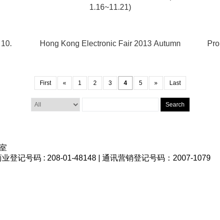
1.16~11.21)
 10.
Hong Kong Electronic Fair 2013 Autumn
Pro
First
«
1
2
3
4
5
»
Last
Search
室
348 | 商业登记号码 : 208-01-48148 | 通讯营销登记号码：2007-1079