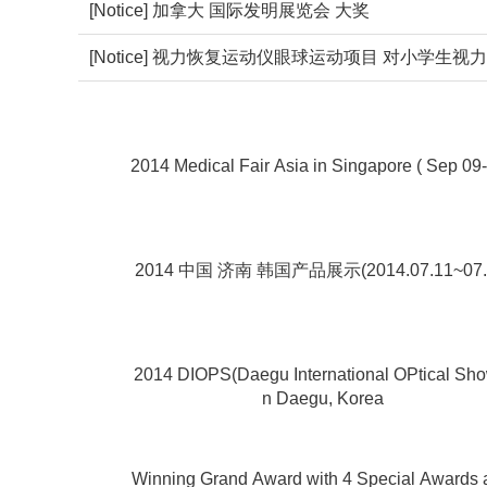
[Notice] 加拿大 国际发明展览会 大奖
[Notice] 视力恢复运动仪眼球运动项目 对小学生
2014 Medical Fair Asia in Singapore ( Sep 09-
2014 中国 济南 韩国产品展示(2014.07.11~07.
2014 DIOPS(Daegu International OPtical Sho
n Daegu, Korea
Winning Grand Award with 4 Special Awards 