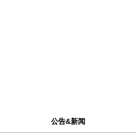
公告&新闻