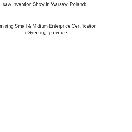
saw Invention Show in Warsaw, Poland)
mising Small & Midium Enterprice Certification
in Gyeonggi province