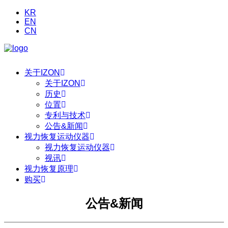
KR
EN
CN
关于IZON
关于IZON
历史
位置
专利与技术
公告&新闻
视力恢复运动仪器
视力恢复运动仪器
视讯
视力恢复原理
购买
公告&新闻