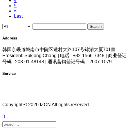
4
5
»
Last
Search
Address
韩国京畿道城南市中院区遁村大路107号锦湖大厦701室
President: Sukjong Chang | 电话 : +82-1566-7348 | 商业登记
号码 : 208-01-48148 | 通讯营销登记号码：2007-1079
Service
Copyright © 2020 IZON All rights reserved