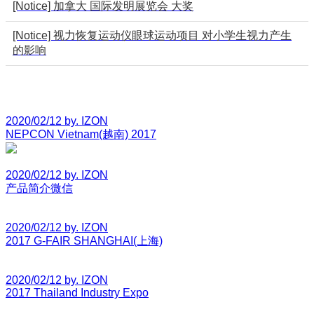
[Notice] 加拿大 国际发明展览会 大奖
[Notice] 视力恢复运动仪眼球运动项目 对小学生视力产生
的影响
2020/02/12 by. IZON
NEPCON Vietnam(越南) 2017
2020/02/12 by. IZON
产品简介微信
2020/02/12 by. IZON
2017 G-FAIR SHANGHAI(上海)
2020/02/12 by. IZON
2017 Thailand Industry Expo