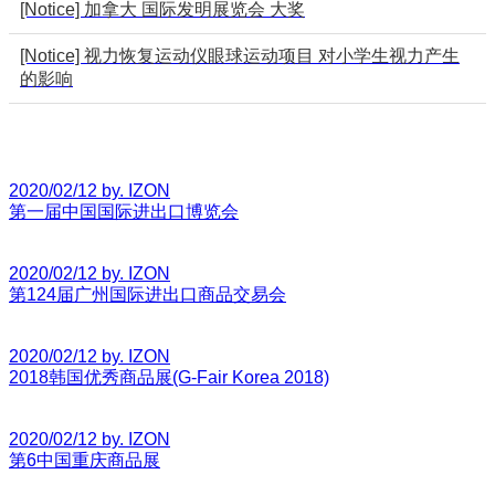
[Notice] 加拿大 国际发明展览会 大奖
[Notice] 视力恢复运动仪眼球运动项目 对小学生视力产生
的影响
2020/02/12 by. IZON
第一届中国国际进出口博览会
2020/02/12 by. IZON
第124届广州国际进出口商品交易会
2020/02/12 by. IZON
2018韩国优秀商品展(G-Fair Korea 2018)
2020/02/12 by. IZON
第6中国重庆商品展