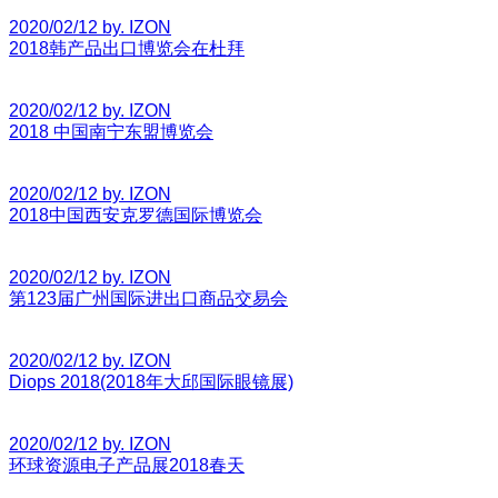
2020/02/12 by. IZON
2018韩产品出口博览会在杜拜
2020/02/12 by. IZON
2018 中国南宁东盟博览会
2020/02/12 by. IZON
2018中国西安克罗德国际博览会
2020/02/12 by. IZON
第123届广州国际进出口商品交易会
2020/02/12 by. IZON
Diops 2018(2018年大邱国际眼镜展)
2020/02/12 by. IZON
环球资源电子产品展2018春天