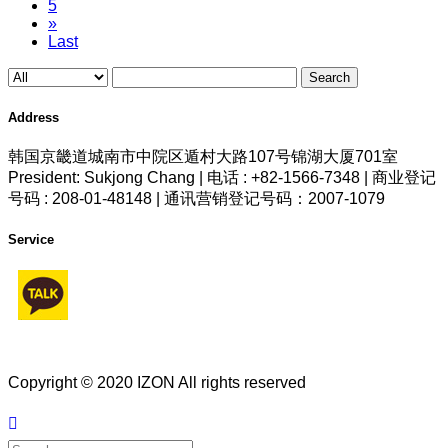
5
»
Last
Search
Address
韩国京畿道城南市中院区遁村大路107号锦湖大厦701室
President: Sukjong Chang | 电话 : +82-1566-7348 | 商业登记
号码 : 208-01-48148 | 通讯营销登记号码：2007-1079
Service
Copyright © 2020 IZON All rights reserved