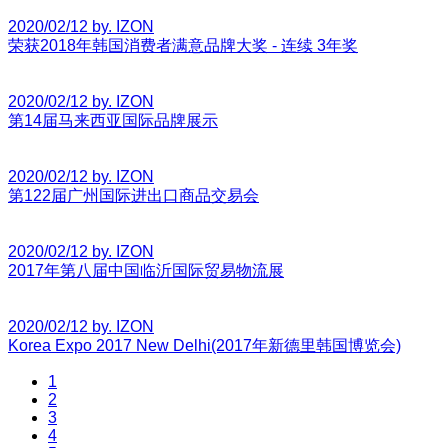
2020/02/12 by. IZON
荣获2018年韩国消费者满意品牌大奖 - 连续 3年奖
2020/02/12 by. IZON
第14届马来西亚国际品牌展示
2020/02/12 by. IZON
第122届广州国际进出口商品交易会
2020/02/12 by. IZON
2017年第八届中国临沂国际贸易物流展
2020/02/12 by. IZON
Korea Expo 2017 New Delhi(2017年新德里韩国博览会)
1
2
3
4