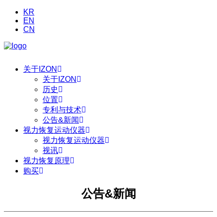
KR
EN
CN
关于IZON
关于IZON
历史
位置
专利与技术
公告&新闻
视力恢复运动仪器
视力恢复运动仪器
视讯
视力恢复原理
购买
公告&新闻