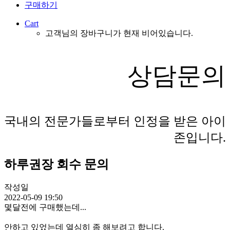
구매하기
Cart
고객님의 장바구니가 현재 비어있습니다.
상담문의
국내의 전문가들로부터 인정을 받은 아이
존입니다.
하루권장 회수 문의
작성일
2022-05-09 19:50
몇달전에 구매했는데...
안하고 있었는데 열심히 좀 해보려고 합니다.