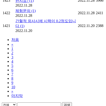
1423
2022.11.28
3966
한지요?
(1)
2022.11.28
체험문의
(1)
1422
2022.11.28
2411
2022.11.28
간헐적 외사시에 시력이 0.2정도입니
1421
2022.11.20
2388
다
(1)
2022.11.20
처음
«
1
2
3
4
5
6
7
8
9
10
»
마지막
검색