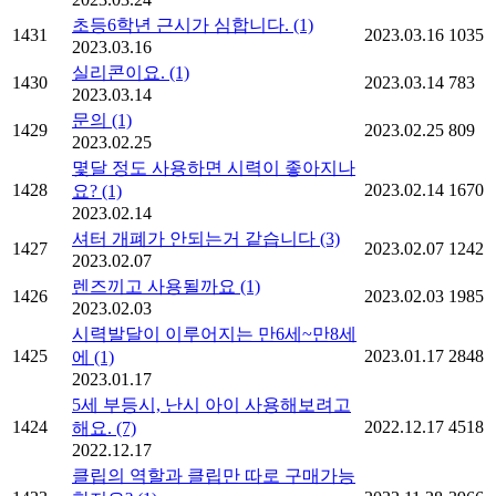
초등6학년 근시가 심합니다.
(1)
1431
2023.03.16
1035
2023.03.16
실리콘이요.
(1)
1430
2023.03.14
783
2023.03.14
문의
(1)
1429
2023.02.25
809
2023.02.25
몇달 정도 사용하면 시력이 좋아지나
1428
2023.02.14
1670
요?
(1)
2023.02.14
셔터 개폐가 안되는거 같습니다
(3)
1427
2023.02.07
1242
2023.02.07
렌즈끼고 사용될까요
(1)
1426
2023.02.03
1985
2023.02.03
시력발달이 이루어지는 만6세~만8세
1425
2023.01.17
2848
에
(1)
2023.01.17
5세 부등시, 난시 아이 사용해보려고
1424
2022.12.17
4518
해요.
(7)
2022.12.17
클립의 역할과 클립만 따로 구매가능