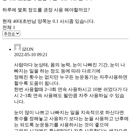
하루에 몇회 정도를 권장 사용 해야할까요?
현재 40대초반남 양쪽눈 0.1 사시좀 있습니다.
전체
1
IZON
2022-05-10 09:21
사람마다 눈상태, 몸의 능력, 눈이 나빠진 기간, 눈이 나
빠지는 일을 하는 정도 등에 따라 다르기에
정해진 횟수는 없지만 누구든 눈운동기는 자주사용하면
할수록 도움이 됩니다.
한번 사용할때 2~3회 연속 사용하시고 10분 쉬었다가 다
시 2~3회 연속 사용해도 될만큼 자주 사용하실 수 있습
니다.
눈이 많이 나쁘고 나빠지는 일을 지속적으로 하신다면
횟수를 정해놓고 사용하기 보다는 눈을 사용하고 난후에
는 되도록 눈운동기를 사용하시는 것이 좋으며
그외의 시간에도 틈날때마다 자주 사용한다는 생각으로