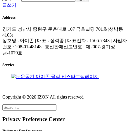
글쓰기
Address
경기도 성남시 중원구 둔촌대로 107 금호빌딩 701호(성남동
4103)
상호명 : 아이존 | 대표 : 장석종 | 대표전화 : 1566-7348 | 사업자
번호 : 208-01-48148 | 통신판매신고번호 : 제2007-경기성
남-1079호
Service
Copyright © 2020 IZON All rights reserved
Privacy Preference Center