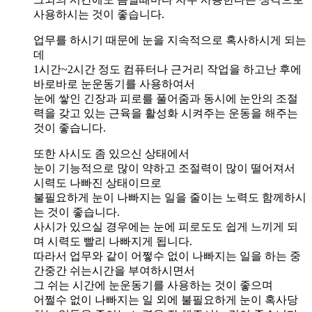
사용하시는 것이 좋습니다.
업무를 하시기 때문에 눈을 지속적으로 혹사하시게 되는
데
1시간~2시간 정도 컴퓨터나 근거리 작업을 하고난 후에
바로바로 눈운동기를 사용하여서
눈에 쌓인 긴장과 피로를 풀어줌과 동시에 눈안의 조절
력을 갖고 있는 근육을 활성화 시켜주는 운동을 해주는
것이 좋습니다.
또한 사시도 좀 있으신 상태에서
눈이 기능적으로 많이 약하고 조절력이 많이 떨어져서
시력도 나빠진 상태이므로
불필요하게 눈이 나빠지는 일을 줄이는 노력도 함께하시
는 것이 좋습니다.
사시가 있으실 경우에는 눈에 피로도도 쉽게 느끼게 되
며 시력도 빨리 나빠지게 됩니다.
따라서 업무와 같이 어쩧수 없이 나빠지는 일을 하는 중
간중간 쉬는시간을 부여하시면서
그 쉬는 시간에 눈운동기를 사용하는 것이 좋으며
어쩔수 없이 나빠지는 일 외에 불필요하게 눈이 혹사당