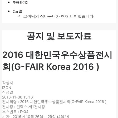
구매하기
Cart
고객님의 장바구니가 현재 비어있습니다.
공지 및 보도자료
2016 대한민국우수상품전시
회(G-FAIR Korea 2016 )
작성자
IZON
작성일
2016-11-30 15:16
전시회명 : 2016 대한민국우수상품전시회(G-FAIR Korea 2016 )
전시장 : 킨텍스 제1전시장
부스번호 : P-04
기간 : 2016년 10월 26일 ~ 29일 (4일간)