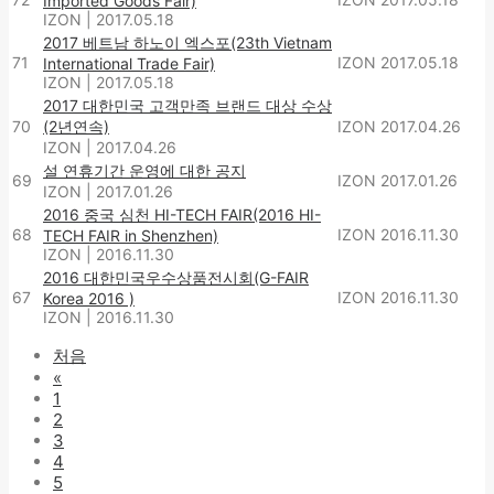
Imported Goods Fair)
IZON
|
2017.05.18
2017 베트남 하노이 엑스포(23th Vietnam
71
IZON
2017.05.18
International Trade Fair)
IZON
|
2017.05.18
2017 대한민국 고객만족 브랜드 대상 수상
70
(2년연속)
IZON
2017.04.26
IZON
|
2017.04.26
설 연휴기간 운영에 대한 공지
69
IZON
2017.01.26
IZON
|
2017.01.26
2016 중국 심천 HI-TECH FAIR(2016 HI-
68
IZON
2016.11.30
TECH FAIR in Shenzhen)
IZON
|
2016.11.30
2016 대한민국우수상품전시회(G-FAIR
67
IZON
2016.11.30
Korea 2016 )
IZON
|
2016.11.30
처음
«
1
2
3
4
5