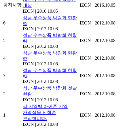
공지사항
IZON
2016.10.05
대상
IZON
|
2016.10.05
성남 우수상품 박람회 현황
6
IZON
2012.10.08
#5
IZON
|
2012.10.08
성남 우수상품 박람회 현황
5
IZON
2012.10.08
#4
IZON
|
2012.10.08
성남 우수상품 박람회 현황
4
IZON
2012.10.08
#3
IZON
|
2012.10.08
성남 우수상품 박람회 현황
3
IZON
2012.10.08
#2
IZON
|
2012.10.08
성남 우수상품 박람회 첫날
2
IZON
2012.10.08
현황
IZON
|
2012.10.08
각 지역별 아이존 지역
가맹점을 선착순
1
IZON
2012.10.08
모집합니다.
IZON
|
2012.10.08