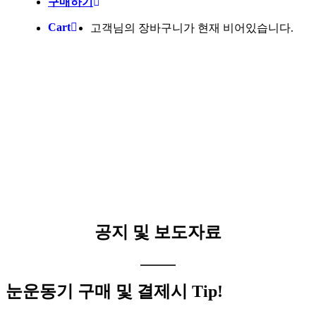
구매하기
Cart
고객님의 장바구니가 현재 비어있습니다.
공지 및 보도자료
눈운동기 구매 및 결제시 Tip!