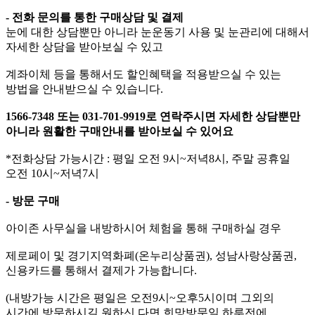
- 전화 문의를 통한 구매상담 및 결제
눈에 대한 상담뿐만 아니라 눈운동기 사용 및 눈관리에 대해서
자세한 상담을 받아보실 수 있고
계좌이체 등을 통해서도 할인혜택을 적용받으실 수 있는
방법을 안내받으실 수 있습니다.
1566-7348 또는 031-701-9919로 연락주시면 자세한 상담뿐만
아니라 원활한 구매안내를 받아보실 수 있어요
*전화상담 가능시간 : 평일 오전 9시~저녁8시, 주말 공휴일
오전 10시~저녁7시
- 방문 구매
아이존 사무실을 내방하시어 체험을 통해 구매하실 경우
제로페이 및 경기지역화폐(온누리상품권), 성남사랑상품권,
신용카드를 통해서 결제가 가능합니다.
(내방가능 시간은 평일은 오전9시~오후5시이며 그외의
시간에 방문하시길 원하신 다면 희망방문일 하루전에