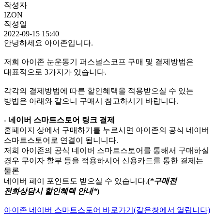
작성자
IZON
작성일
2022-09-15 15:40
안녕하세요 아이존입니다.
저희 아이존 눈운동기 퍼스널스코프 구매 및 결제방법은
대표적으로 3가지가 있습니다.
각각의 결제방법에 따른 할인혜택을 적용받으실 수 있는
방법은 아래와 같으니 구매시 참고하시기 바랍니다.
- 네이버 스마트스토어 링크 결제
홈페이지 상에서 구매하기를 누르시면 아이존의 공식 네이버
스마트스토어로 연결이 됩니니다.
저희 아이존의 공식 네이버 스마트스토어를 통해서 구매하실
경우 무이자 할부 등을 적용하시어 신용카드를 통한 결제는
물론
네이버 페이 포인트도 받으실 수 있습니다.
(
*구매전
전화상담시 할인혜택 안내*
)
아이존 네이버 스마트스토어 바로가기(같은창에서 열립니다)