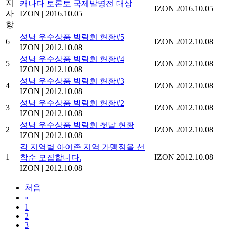
지
캐나다 토론토 국제발명전 대상
IZON
2016.10.05
사
IZON
|
2016.10.05
항
성남 우수상품 박람회 현황#5
6
IZON
2012.10.08
IZON
|
2012.10.08
성남 우수상품 박람회 현황#4
5
IZON
2012.10.08
IZON
|
2012.10.08
성남 우수상품 박람회 현황#3
4
IZON
2012.10.08
IZON
|
2012.10.08
성남 우수상품 박람회 현황#2
3
IZON
2012.10.08
IZON
|
2012.10.08
성남 우수상품 박람회 첫날 현황
2
IZON
2012.10.08
IZON
|
2012.10.08
각 지역별 아이존 지역 가맹점을 선
1
IZON
2012.10.08
착순 모집합니다.
IZON
|
2012.10.08
처음
«
1
2
3