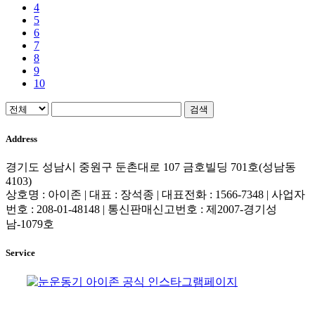
4
5
6
7
8
9
10
검색
Address
경기도 성남시 중원구 둔촌대로 107 금호빌딩 701호(성남동
4103)
상호명 : 아이존 | 대표 : 장석종 | 대표전화 : 1566-7348 | 사업자
번호 : 208-01-48148 | 통신판매신고번호 : 제2007-경기성
남-1079호
Service